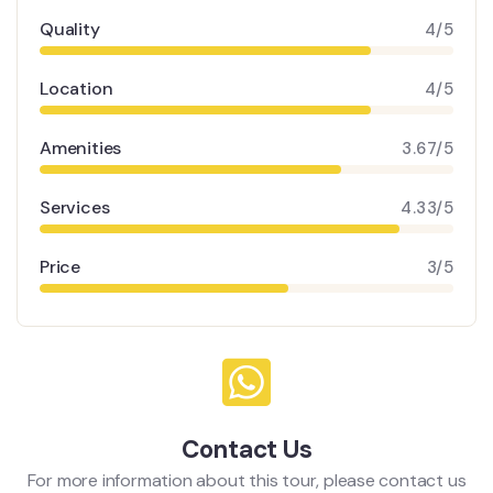
Quality
4/5
Location
4/5
Amenities
3.67/5
Services
4.33/5
Price
3/5
Contact Us
For more information about this tour, please contact us