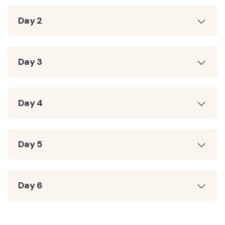
Day 2
Day 3
Day 4
Day 5
Day 6