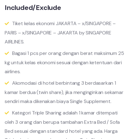
Included/Exclude
Tiket kelas ekonomi JAKARTA – x/SINGAPORE –
PARIS – x/SINGAPORE – JAKARTA by SINGAPORE
AIRLINES.
Bagasi 1 pcs per orang dengan berat maksimum 25
kg untuk kelas ekonomi sesuai dengan ketentuan dari
airlines.
Akomodasi di hotel berbintang 3 berdasarkan 1
kamar berdua (twin share), jika menginginkan sekamar
sendiri maka dikenakan biaya Single Supplement.
Kategori Triple Sharing adalah 1 kamar ditempati
oleh 3 orang dan berupa tambahan Extra Bed / Sofa
Bed sesuai dengan standard hotel yang ada. Harga