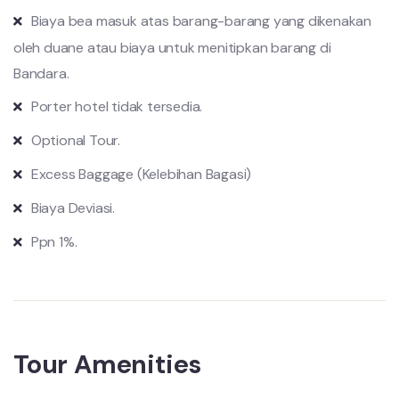
Biaya bea masuk atas barang-barang yang dikenakan
oleh duane atau biaya untuk menitipkan barang di
Bandara.
Porter hotel tidak tersedia.
Optional Tour.
Excess Baggage (Kelebihan Bagasi)
Biaya Deviasi.
Ppn 1%.
Tour Amenities