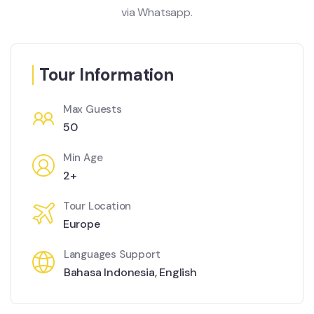
via Whatsapp.
Tour Information
Max Guests
50
Min Age
2+
Tour Location
Europe
Languages Support
Bahasa Indonesia
,
English