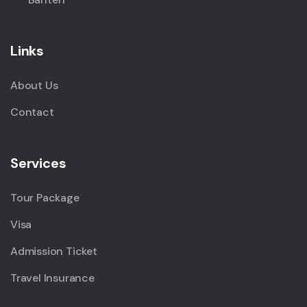
Links
About Us
Contact
Services
Tour Package
Visa
Admission Ticket
Travel Insurance