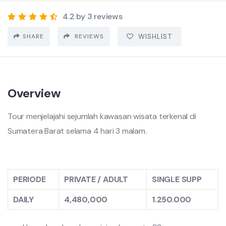
4.2 by 3 reviews
SHARE
REVIEWS
WISHLIST
Overview
Tour menjelajahi sejumlah kawasan wisata terkenal di
Sumatera Barat selama 4 hari 3 malam.
PERIODE
PRIVATE / ADULT
SINGLE SUPP
DAILY
4,480,000
1.250.000