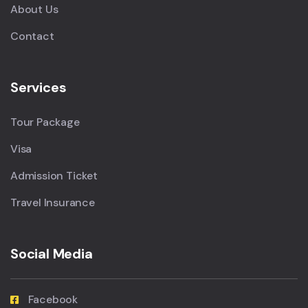
About Us
Contact
Services
Tour Package
Visa
Admission Ticket
Travel Insurance
Social Media
Facebook