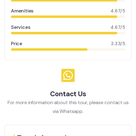
Amenities
4.67/5
Services
4.67/5
Price
3.33/5
Contact Us
For more information about this tour, please contact us
via Whatsapp.