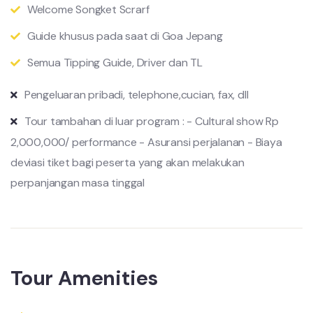
Welcome Songket Scrarf
Guide khusus pada saat di Goa Jepang
Semua Tipping Guide, Driver dan TL
Pengeluaran pribadi, telephone,cucian, fax, dll
Tour tambahan di luar program : - Cultural show Rp
2,000,000/ performance - Asuransi perjalanan - Biaya
deviasi tiket bagi peserta yang akan melakukan
perpanjangan masa tinggal
Tour Amenities