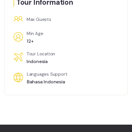
Tour Information
Max Guests
Min Age
12+
Tour Location
Indonesia
Languages Support
Bahasa Indonesia