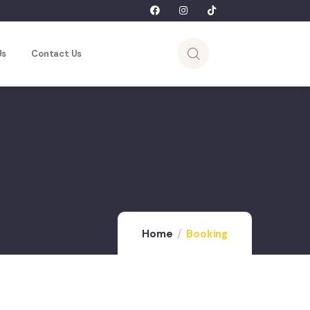
Us
Contact Us
Home
Booking