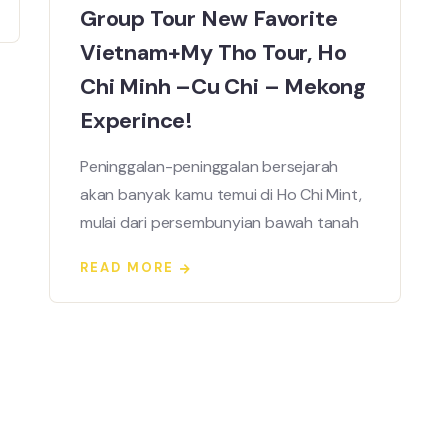
Group Tour New Favorite
Vietnam+My Tho Tour, Ho
Chi Minh –Cu Chi – Mekong
Experince!
Peninggalan-peninggalan bersejarah
akan banyak kamu temui di Ho Chi Mint,
mulai dari persembunyian bawah tanah
READ MORE