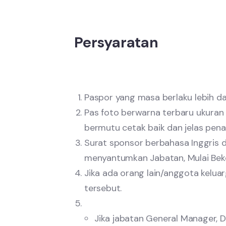
Persyaratan
Paspor yang masa berlaku lebih da
Pas foto berwarna terbaru ukuran 3
bermutu cetak baik dan jelas pen
Surat sponsor berbahasa Inggris d
menyantumkan Jabatan, Mulai Beker
Jika ada orang lain/anggota kelu
tersebut.
Jika jabatan General Manager, D