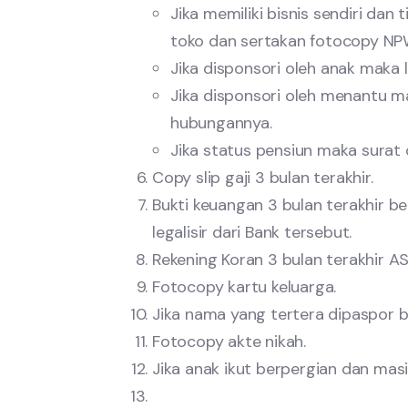
Jika memiliki bisnis sendiri dan
toko dan sertakan fotocopy NP
Jika disponsori oleh anak maka
Jika disponsori oleh menantu m
hubungannya.
Jika status pensiun maka surat d
Copy slip gaji 3 bulan terakhir.
Bukti keuangan 3 bulan terakhir b
legalisir dari Bank tersebut.
Rekening Koran 3 bulan terakhir AS
Fotocopy kartu keluarga.
Jika nama yang tertera dipaspor 
Fotocopy akte nikah.
Jika anak ikut berpergian dan masi