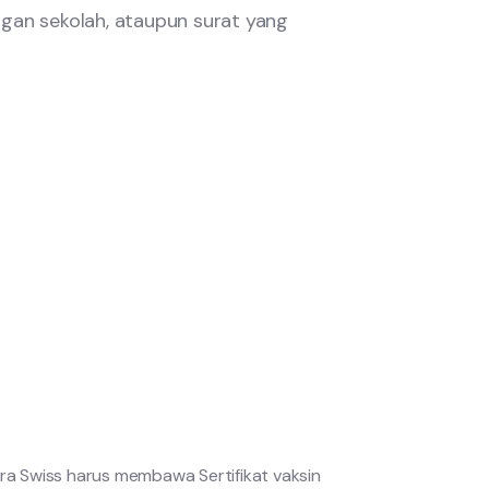
gan sekolah, ataupun surat yang
ra Swiss harus membawa Sertifikat vaksin