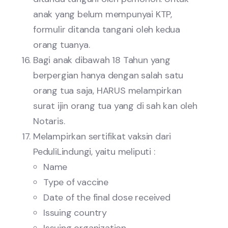
anak yang belum mempunyai KTP,
formulir ditanda tangani oleh kedua
orang tuanya.
Bagi anak dibawah 18 Tahun yang
berpergian hanya dengan salah satu
orang tua saja, HARUS melampirkan
surat ijin orang tua yang di sah kan oleh
Notaris.
Melampirkan sertifikat vaksin dari
PeduliLindungi, yaitu meliputi :
Name
Type of vaccine
Date of the final dose received
Issuing country