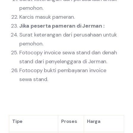
pemohon.
Karcis masuk pameran.
Jika peserta pameran di Jerman :
Surat keterangan dari perusahaan untuk
pemohon.
Fotocopy invoice sewa stand dan denah
stand dari penyelenggara di Jerman.
Fotocopy bukti pembayaran invoice
sewa stand.
Tipe
Proses
Harga