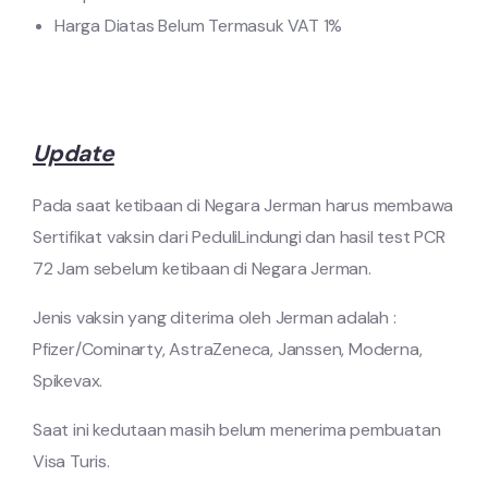
Harga Diatas Belum Termasuk VAT 1%
Update
Pada saat ketibaan di Negara Jerman harus membawa
Sertifikat vaksin dari PeduliLindungi dan hasil test PCR
72 Jam sebelum ketibaan di Negara Jerman.
Jenis vaksin yang diterima oleh Jerman adalah :
Pfizer/Cominarty, AstraZeneca, Janssen, Moderna,
Spikevax.
Saat ini kedutaan masih belum menerima pembuatan
Visa Turis.