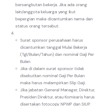
bersangkutan bekerja. Jika ada orang
lain/anggota keluarga yang ikut
bepergian maka dicantumkan nama dan
status orang tersebut.
Surat sponsor perusahaan harus
dicantumkan tanggal Mulai Bekerja
(Tgl/Bulan/Tahun) dan nominal Gaji Per
Bulan.
Jika di dalam surat sponsor tidak
disebutkan nominal Gaji Per Bulan
maka harus melampirkan Slip Gaji.
Jika jabatan General Manager, Direktur,
Presiden Direktur, atau Komisaris harus
disertakan fotocopy NPWP dan SIUP.