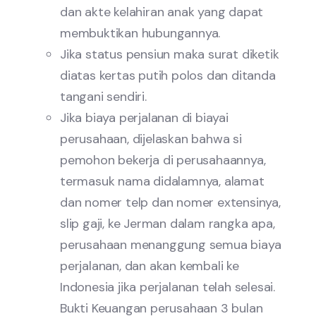
dan akte kelahiran anak yang dapat
membuktikan hubungannya.
Jika status pensiun maka surat diketik
diatas kertas putih polos dan ditanda
tangani sendiri.
Jika biaya perjalanan di biayai
perusahaan, dijelaskan bahwa si
pemohon bekerja di perusahaannya,
termasuk nama didalamnya, alamat
dan nomer telp dan nomer extensinya,
slip gaji, ke Jerman dalam rangka apa,
perusahaan menanggung semua biaya
perjalanan, dan akan kembali ke
Indonesia jika perjalanan telah selesai.
Bukti Keuangan perusahaan 3 bulan