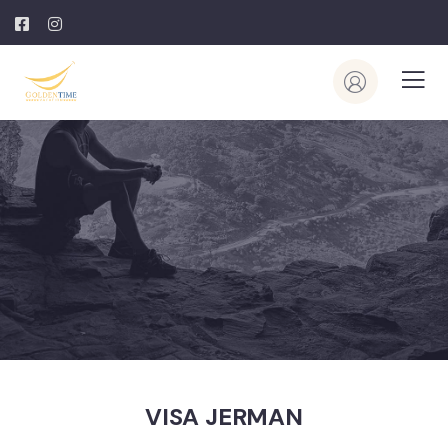
VISA JERMAN