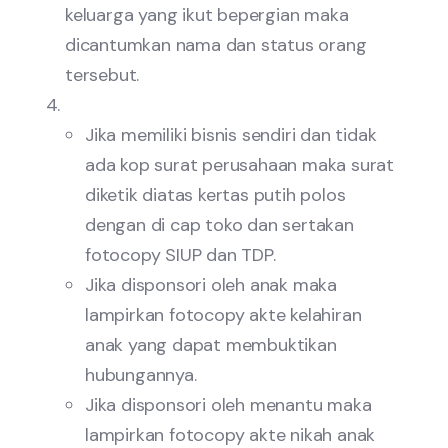
keluarga yang ikut bepergian maka
dicantumkan nama dan status orang
tersebut.
Jika memiliki bisnis sendiri dan tidak
ada kop surat perusahaan maka surat
diketik diatas kertas putih polos
dengan di cap toko dan sertakan
fotocopy SIUP dan TDP.
Jika disponsori oleh anak maka
lampirkan fotocopy akte kelahiran
anak yang dapat membuktikan
hubungannya.
Jika disponsori oleh menantu maka
lampirkan fotocopy akte nikah anak