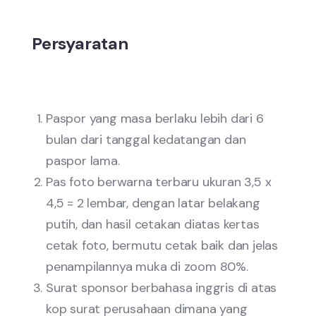
Persyaratan
Paspor yang masa berlaku lebih dari 6
bulan dari tanggal kedatangan dan
paspor lama.
Pas foto berwarna terbaru ukuran 3,5 x
4,5 = 2 lembar, dengan latar belakang
putih, dan hasil cetakan diatas kertas
cetak foto, bermutu cetak baik dan jelas
penampilannya muka di zoom 80%.
Surat sponsor berbahasa inggris di atas
kop surat perusahaan dimana yang