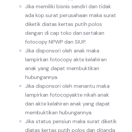
Jika memiliki bisnis sendiri dan tidak
ada kop surat perusahaan maka surat
diketik diatas kertas putih polos
dengan di cap toko dan sertakan
fotocopy NPWP dan SIUP.
Jika disponsori oleh anak maka
lampirkan fotocopy akte kelahiran
anak yang dapat membuktikan
hubungannya.
Jika disponsori oleh menantu maka
lampirkan fotocopyakte nikah anak
dan akte kelahiran anak yang dapat
membuktikan hubungannya.
Jika status pensiun maka surat diketik
diatas kertas putih polos dan ditanda