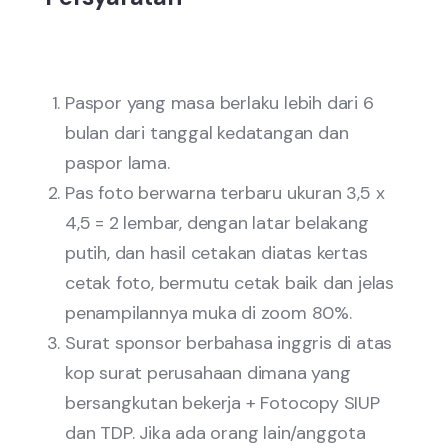
Paspor yang masa berlaku lebih dari 6
bulan dari tanggal kedatangan dan
paspor lama.
Pas foto berwarna terbaru ukuran 3,5 x
4,5 = 2 lembar, dengan latar belakang
putih, dan hasil cetakan diatas kertas
cetak foto, bermutu cetak baik dan jelas
penampilannya muka di zoom 80%.
Surat sponsor berbahasa inggris di atas
kop surat perusahaan dimana yang
bersangkutan bekerja + Fotocopy SIUP
dan TDP. Jika ada orang lain/anggota