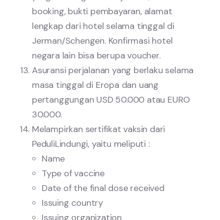
booking, bukti pembayaran, alamat
lengkap dari hotel selama tinggal di
Jerman/Schengen. Konfirmasi hotel
negara lain bisa berupa voucher.
Asuransi perjalanan yang berlaku selama
masa tinggal di Eropa dan uang
pertanggungan USD 50.000 atau EURO
30.000.
Melampirkan sertifikat vaksin dari
PeduliLindungi, yaitu meliputi :
Name
Type of vaccine
Date of the final dose received
Issuing country
Issuing organization