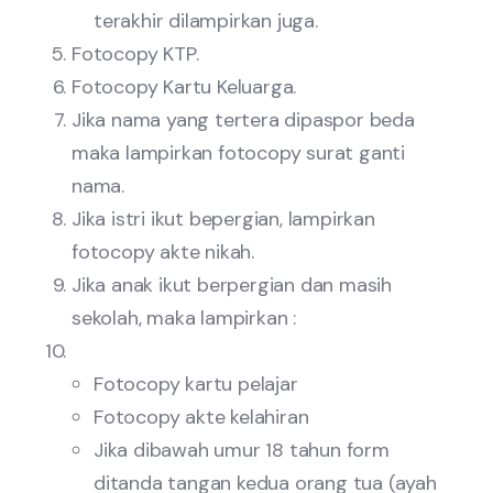
terakhir dilampirkan juga.
Fotocopy KTP.
Fotocopy Kartu Keluarga.
Jika nama yang tertera dipaspor beda
maka lampirkan fotocopy surat ganti
nama.
Jika istri ikut bepergian, lampirkan
fotocopy akte nikah.
Jika anak ikut berpergian dan masih
sekolah, maka lampirkan :
Fotocopy kartu pelajar
Fotocopy akte kelahiran
Jika dibawah umur 18 tahun form
ditanda tangan kedua orang tua (ayah