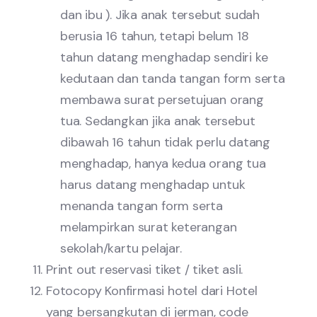
dan ibu ). Jika anak tersebut sudah
berusia 16 tahun, tetapi belum 18
tahun datang menghadap sendiri ke
kedutaan dan tanda tangan form serta
membawa surat persetujuan orang
tua. Sedangkan jika anak tersebut
dibawah 16 tahun tidak perlu datang
menghadap, hanya kedua orang tua
harus datang menghadap untuk
menanda tangan form serta
melampirkan surat keterangan
sekolah/kartu pelajar.
Print out reservasi tiket / tiket asli.
Fotocopy Konfirmasi hotel dari Hotel
yang bersangkutan di jerman, code