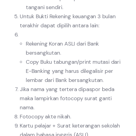
tangani sendiri.
Untuk Bukti Rekening keuangan 3 bulan
terakhir dapat dipilih antara lain:
Rekening Koran ASLI dari Bank
bersangkutan.
Copy Buku tabungan/print mutasi dari
E-Banking yang harus dilegalisir per
lembar dari Bank bersangkutan.
Jika nama yang tertera dipaspor beda
maka lampirkan fotocopy surat ganti
nama.
Fotocopy akte nikah.
Kartu pelajar + Surat keterangan sekolah
dalam bahasa inggris (ASLI)