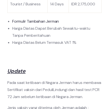
Tourist / Business
14 Days
IDR 2,175,000
Formulir Tambahan Jerman
Harga Diatas Dapat Berubah Sewaktu-waktu
Tanpa Pemberitahuan
Harga Diatas Belum Termasuk VAT 1%
Update
Pada saat ketibaan di Negara Jerman harus membawa
Sertifikat vaksin dari PeduliLindungi dan hasil test PCR
72 Jam sebelum ketibaan di Negara Jerman.
Jenis vaksin yang diterima oleh Jerman adalah :