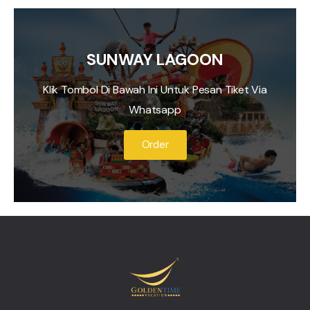
SUNWAY LAGOON
Klik Tombol Di Bawah Ini Untuk Pesan Tiket Via
Whatsapp
Order