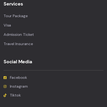
Services
Tour Package
Visa
Admission Ticket
Travel Insurance
Social Media
Facebook
Instagram
Tiktok