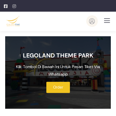
LEGOLAND THEME PARK
Klik Tombol Di Bawah Ini Untuk Pesan Tiket Via
Whatsapp
Order