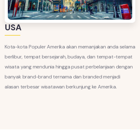
USA
Kota-kota Populer Amerika akan memanjakan anda selama
berlibur, tempat bersejarah, budaya, dan tempat-tempat
wisata yang mendunia hingga pusat perbelanjaan dengan
banyak brand-brand ternama dan branded menjadi
alasan terbesar wisatawan berkunjung ke Amerika.