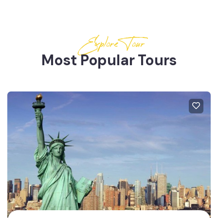
Explore Tour
Most Popular Tours