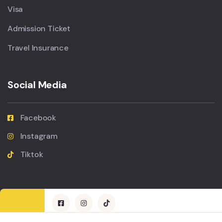
Visa
Admission Ticket
Travel Insurance
Social Media
Facebook
Instagram
Tiktok